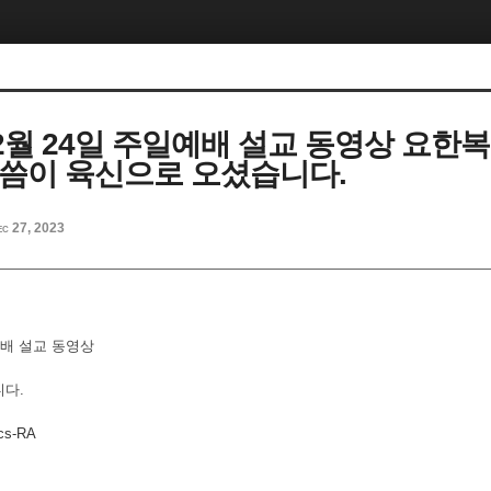
12월 24일 주일예배 설교 동영상 요한복
 말씀이 육신으로 오셨습니다.
ec 27, 2023
일예배 설교 동영상
니다.
ncs-RA